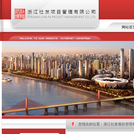
网站首
您现在的位置：
浙江社发项目管理