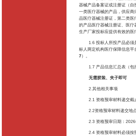
器械产品备案证或注册证（自
一类医疗器械的产品，供应商
品医疗器械注册证，第二类医
的产品医疗器械注册证、医疗
生产厂家投标应提供有效的医
1.6 投标人所投产品
标人两定机构医疗保障信息平
7
）。
1.7 产品信息汇总表（包
无需胶装、夹子即可
2.其他相关事项
2.1 资格预审材料递交
2.2资格预审材料递交
2.3 资格预审日期：
2026
2.4 资格预审材料必