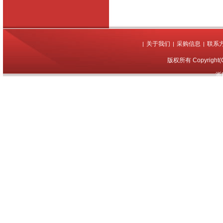
关于我们
采购信息
联系
|
|
|
版权所有 Copyrigh
浙I