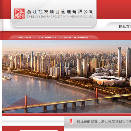
网站首
您现在的位置：
浙江社发项目管理