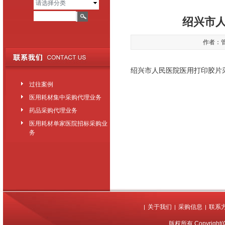
请选择分类
绍兴市
作者：管理
绍兴市人民医院医用打印胶片
过往案例
医用耗材集中采购代理业务
药品采购代理业务
医用耗材单家医院招标采购业
务
关于我们
采购信息
联系
|
|
|
版权所有 Copyrigh