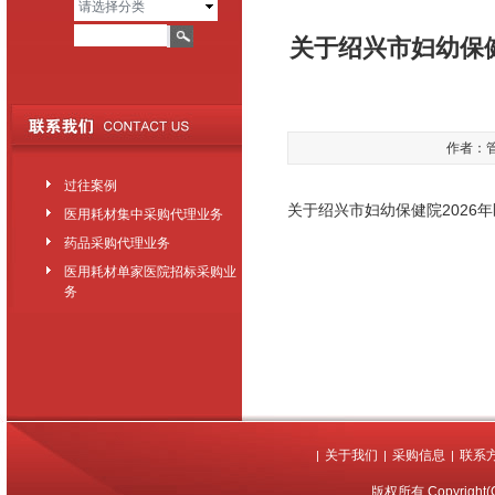
请选择分类
关于绍兴市妇幼保
作者：管理
过往案例
关于绍兴市妇幼保健院2026
医用耗材集中采购代理业务
药品采购代理业务
医用耗材单家医院招标采购业
务
关于我们
采购信息
联系
|
|
|
版权所有 Copyrigh