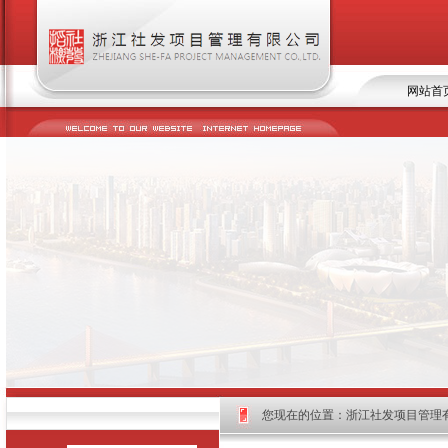
网站首
您现在的位置：
浙江社发项目管理